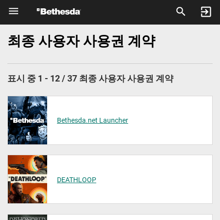
최종 사용자 사용권 계약
표시 중
1
-
12
/
37
최종 사용자 사용권 계약
Bethesda.net Launcher
DEATHLOOP