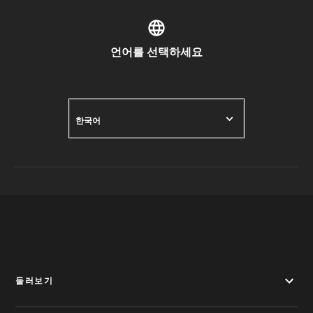
언어를 선택하세요
한국어
둘러보기