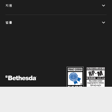
지원
법률
© 2026 ZeniMax Media Inc. 상표는 해당 소유자의 자산입니다. 모든 권리
보유.